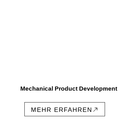
Mechanical Product Development
MEHR ERFAHREN