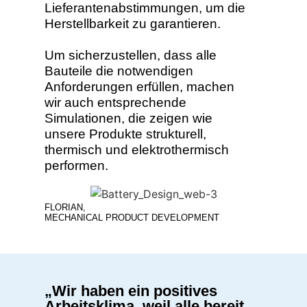
Lieferantenabstimmungen, um die
Herstellbarkeit zu garantieren.
Um sicherzustellen, dass alle
Bauteile die notwendigen
Anforderungen erfüllen, machen
wir auch entsprechende
Simulationen, die zeigen wie
unsere Produkte strukturell,
thermisch und elektrothermisch
performen.
FLORIAN,
MECHANICAL PRODUCT DEVELOPMENT
„Wir haben ein positives
Arbeitsklima, weil alle bereit