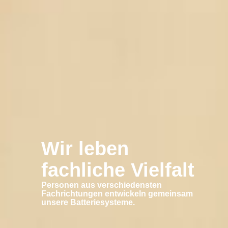
Wir leben
fachliche Vielfalt
Personen aus verschiedensten
Fachrichtungen entwickeln gemeinsam
unsere Batteriesysteme.