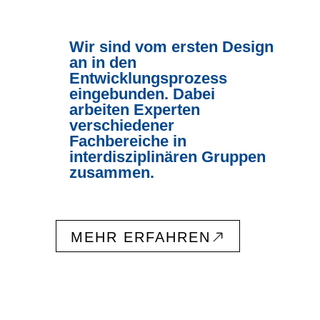
Wir sind vom ersten Design
an in den
Entwicklungsprozess
eingebunden. Dabei
arbeiten Experten
verschiedener
Fachbereiche in
interdisziplinären Gruppen
zusammen.
MEHR ERFAHREN