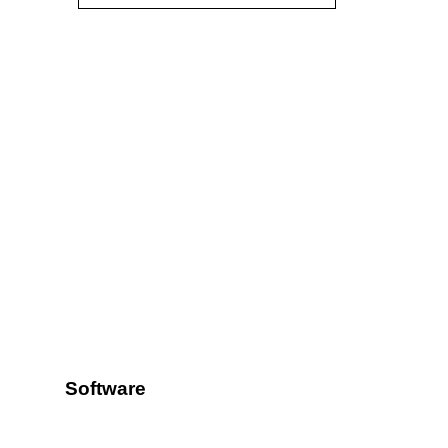
Software