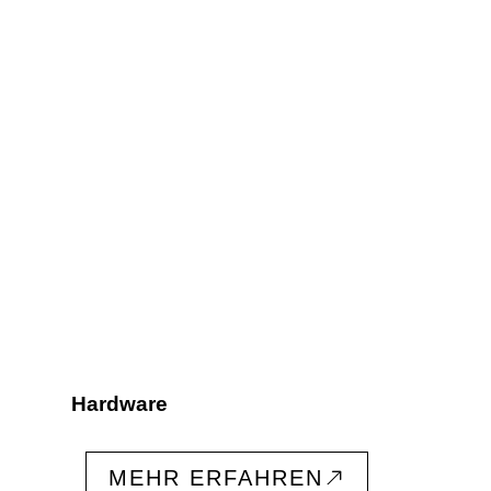
Hardware
MEHR ERFAHREN