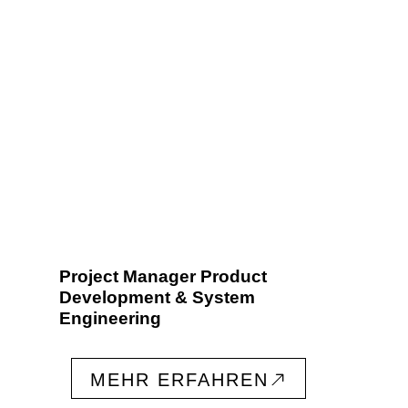
Project Manager Product
Development & System
Engineering
MEHR ERFAHREN