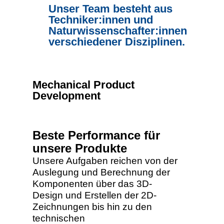
Unser Team besteht aus
Techniker:innen und
Naturwissenschafter:innen
verschiedener Disziplinen.
Mechanical Product
Development
Beste Performance für
unsere Produkte
Unsere Aufgaben reichen von der
Auslegung und Berechnung der
Komponenten über das 3D-
Design und Erstellen der 2D-
Zeichnungen bis hin zu den
technischen