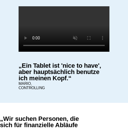
„Ein Tablet ist 'nice to have',
aber hauptsächlich benutze
ich meinen Kopf.“
MARIO,
CONTROLLING
„Wir suchen Personen, die
sich für finanzielle Abläufe