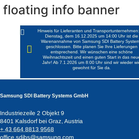
floating info banner
Hinweis für Lieferanten und Transportunternehmen
Dienstag, dem 16.12.2025 um 14:00 Uhr ist die
Warenannahme von Samsung SDI Battery Syste
geschlossen. Bitte planen Sie Ihre Lieferungen
entsprechend. Wir wünschen eine schöne
Weihnachtszeit und einen guten Start in das neu
Jahr! Ab 7.1.2026 um 8:00 Uhr sind wir wieder wi
gewohnt für Sie da.
Samsung SDI Battery Systems GmbH
Industriezeile 2 Objekt 9
8401 Kalsdorf bei Graz, Austria
+ 43 664 8813 9568
office.sdibs@samsung.com