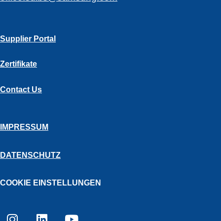
Supplier Portal
Zertifikate
Contact Us
IMPRESSUM
DATENSCHUTZ
COOKIE EINSTELLUNGEN